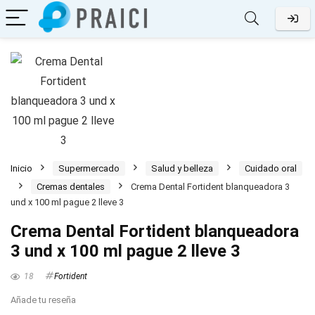
Inicio
Supermercado
Salud y belleza
Cuidado oral
Cremas dentales
Crema Dental Fortident blanqueadora 3
und x 100 ml pague 2 lleve 3
Crema Dental Fortident blanqueadora
3 und x 100 ml pague 2 lleve 3
18
Fortident
Añade tu reseña