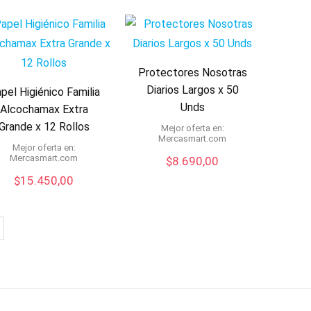
Protectores Nosotras
Diarios Largos x 50
pel Higiénico Familia
Unds
Alcochamax Extra
Grande x 12 Rollos
Mejor oferta en:
mercasmart.com
Mejor oferta en:
mercasmart.com
$
8.690,00
$
15.450,00