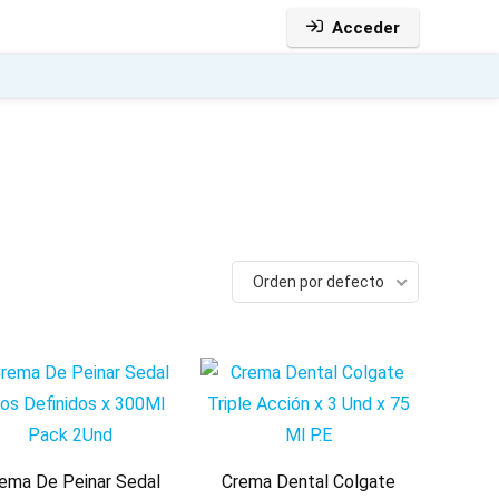
Acceder
Orden por defecto
ema De Peinar Sedal
Crema Dental Colgate