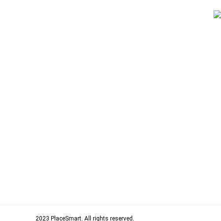
2023 PlaceSmart. All rights rese