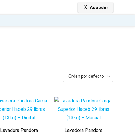
Acceder
Orden por defecto
Lavadora Pandora
Lavadora Pandora