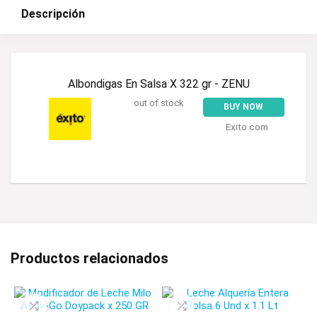
Descripción
Albondigas En Salsa X 322 gr - ZENU
out of stock
BUY NOW
Exito.com
Productos relacionados