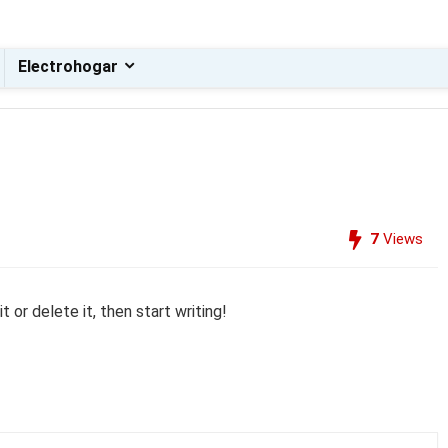
Electrohogar
7
Views
 or delete it, then start writing!