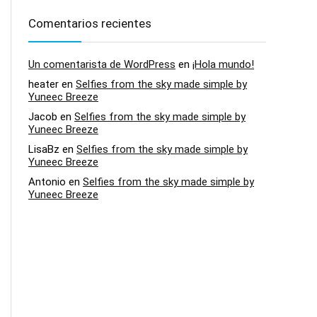
Comentarios recientes
Un comentarista de WordPress
en
¡Hola mundo!
heater
en
Selfies from the sky made simple by
Yuneec Breeze
Jacob
en
Selfies from the sky made simple by
Yuneec Breeze
LisaBz
en
Selfies from the sky made simple by
Yuneec Breeze
Antonio
en
Selfies from the sky made simple by
Yuneec Breeze