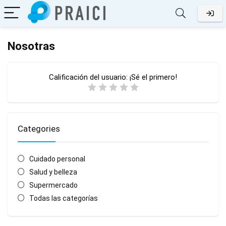
Nosotras
Calificación del usuario:
¡Sé el primero!
Categories
Cuidado personal
Salud y belleza
Supermercado
Todas las categorías