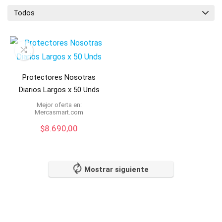
Todos
Protectores Nosotras
Diarios Largos x 50 Unds
Mejor oferta en:
mercasmart.com
$
8.690,00
Mostrar siguiente