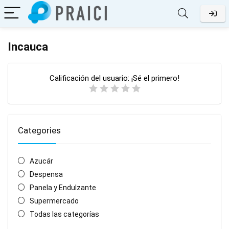
Incauca
Calificación del usuario:
¡Sé el primero!
Categories
Azucár
Despensa
Panela y Endulzante
Supermercado
Todas las categorías