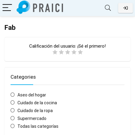
Fab
Calificación del usuario:
¡Sé el primero!
Categories
Aseo del hogar
Cuidado de la cocina
Cuidado de la ropa
Supermercado
Todas las categorías