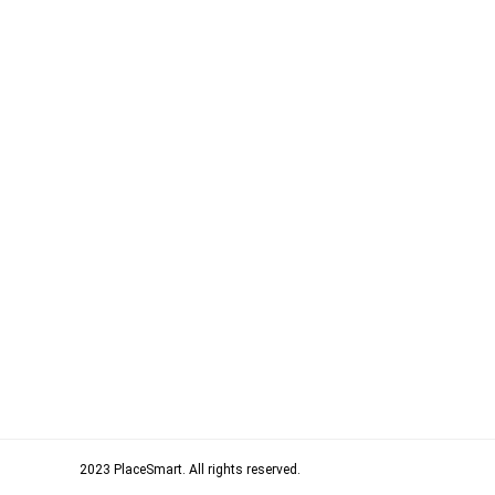
2023 PlaceSmart. All rights rese