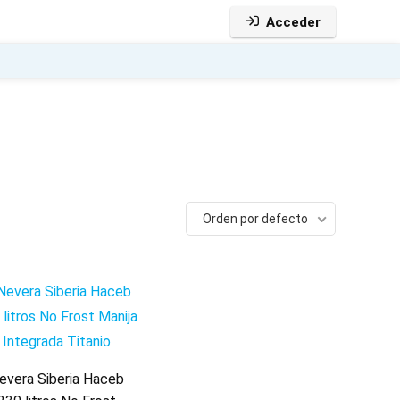
Acceder
Orden por defecto
evera Siberia Haceb