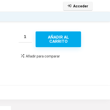
Acceder
AÑADIR AL
CARRITO
Añadir para comparar