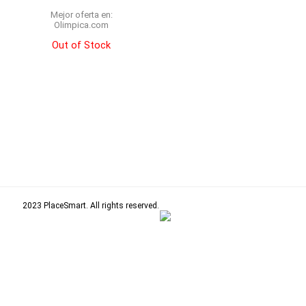
Mejor oferta en:
olimpica.com
Out of Stock
2023 PlaceSmart. All rights reserved.