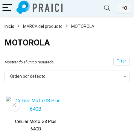
Inicio
MARCA del producto
MOTOROLA
MOTOROLA
Filter
Mostrando el único resultado
Orden por defecto
Celular Moto G8 Plus
64GB