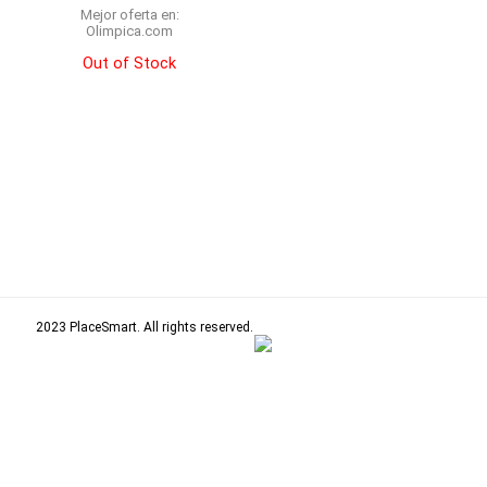
Mejor oferta en:
olimpica.com
Out of Stock
2023 PlaceSmart. All rights reserved.