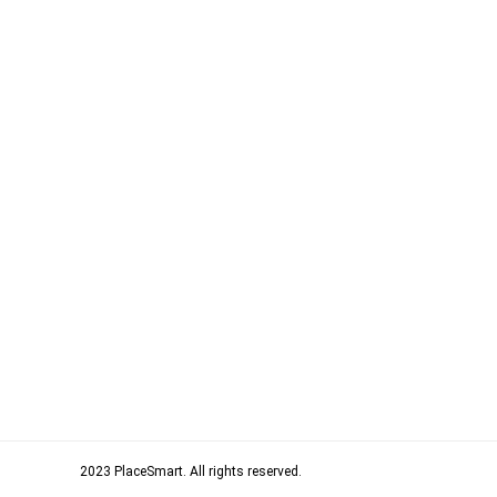
2023 PlaceSmart. All rights rese