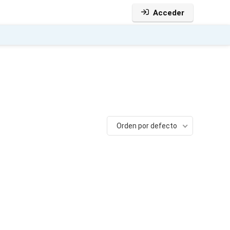
Acceder
Orden por defecto