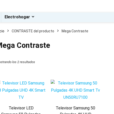
Electrohogar
icio
CONTRASTE del producto
Mega Contraste
ega Contraste
strando los 2 resultados
Televisor LED
Televisor Samsung 50